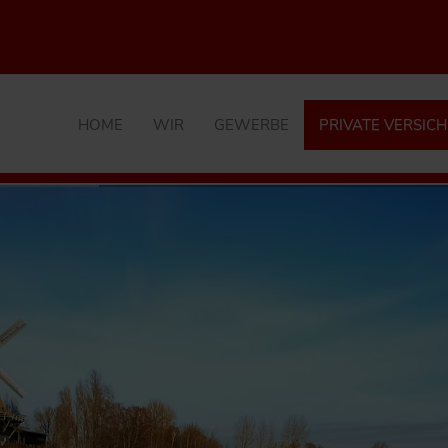
HOME
WIR
GEWERBE
PRIVATE VERSIC